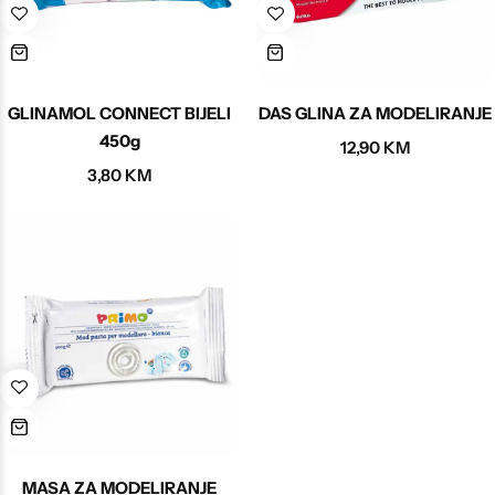
GLINAMOL CONNECT BIJELI
DAS GLINA ZA MODELIRANJE
450g
12,90
KM
3,80
KM
MASA ZA MODELIRANJE