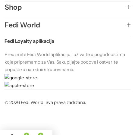
Shop
Fedi World
Fedi Loyalty aplikacija
Preuzmite Fedi World aplikaciju i uživajte u pogodnostima
koje pripremamo za Vas. Sakupljajte bodove i ostvarite
popuste u narednim kupovinama.
© 2026 Fedi World. Sva prava zadržana.