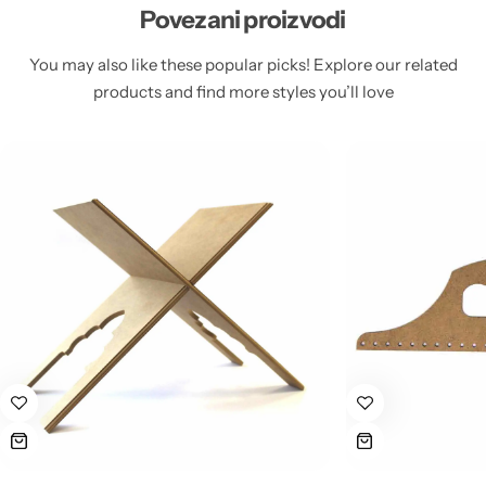
Povezani proizvodi
You may also like these popular picks! Explore our related
products and find more styles you’ll love