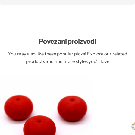
Povezani proizvodi
You may also like these popular picks! Explore our related
products and find more styles you’ll love