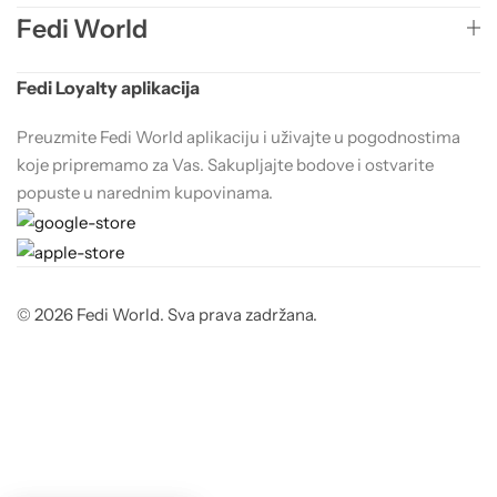
Fedi World
Fedi Loyalty aplikacija
Preuzmite Fedi World aplikaciju i uživajte u pogodnostima
koje pripremamo za Vas. Sakupljajte bodove i ostvarite
popuste u narednim kupovinama.
© 2026 Fedi World. Sva prava zadržana.