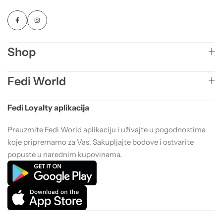
Shop
Fedi World
Fedi Loyalty aplikacija
Preuzmite Fedi World aplikaciju i uživajte u pogodnostima
koje pripremamo za Vas. Sakupljajte bodove i ostvarite
popuste u narednim kupovinama.