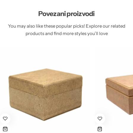
Povezani proizvodi
You may also like these popular picks! Explore our related
products and find more styles you’ll love