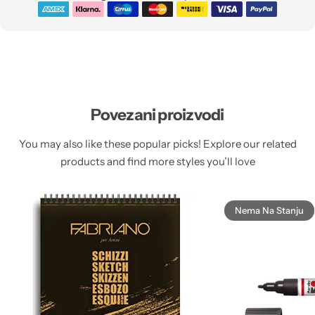
Povezani proizvodi
You may also like these popular picks! Explore our related
products and find more styles you’ll love
Nema Na Stanju