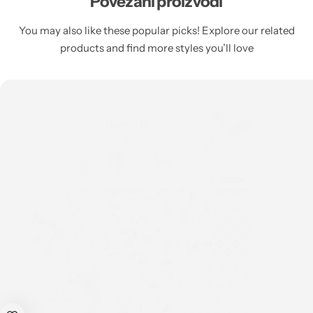
Povezani proizvodi
You may also like these popular picks! Explore our related
products and find more styles you’ll love