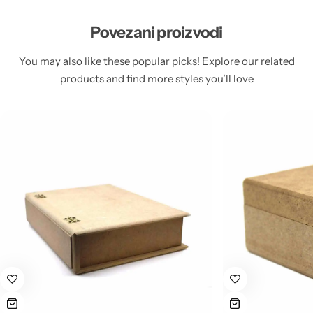
Povezani proizvodi
You may also like these popular picks! Explore our related
products and find more styles you’ll love