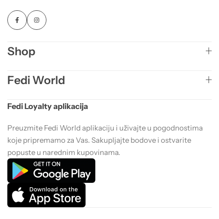
Shop
Fedi World
Fedi Loyalty aplikacija
Preuzmite Fedi World aplikaciju i uživajte u pogodnostima
koje pripremamo za Vas. Sakupljajte bodove i ostvarite
popuste u narednim kupovinama.