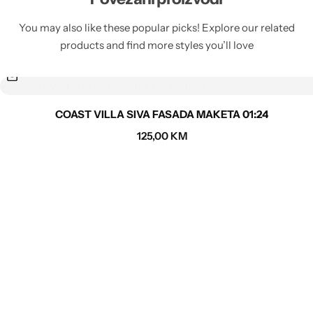
You may also like these popular picks! Explore our related
products and find more styles you’ll love
COAST VILLA SIVA FASADA MAKETA 01:24
125,00
KM