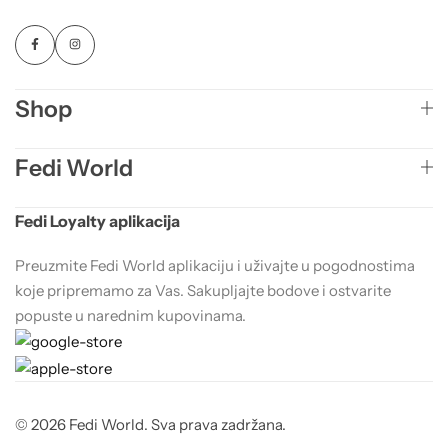
Shop
Fedi World
Fedi Loyalty aplikacija
Preuzmite Fedi World aplikaciju i uživajte u pogodnostima
koje pripremamo za Vas. Sakupljajte bodove i ostvarite
popuste u narednim kupovinama.
© 2026 Fedi World. Sva prava zadržana.