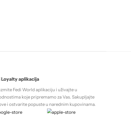
 Loyalty aplikacija
zmite Fedi World aplikaciju i uživajte u
dnostima koje pripremamo za Vas. Sakupljajte
ve i ostvarite popuste u narednim kupovinama.