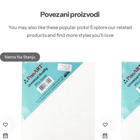
Povezani proizvodi
You may also like these popular picks! Explore our related
products and find more styles you’ll love
Nema Na Stanju