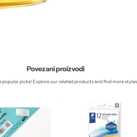
Povezani proizvodi
 popular picks! Explore our related products and find more styles 