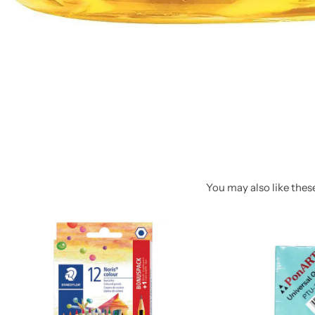
You may also like these