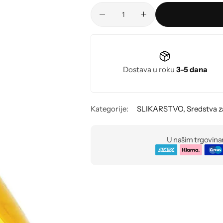
Dostava u roku
3-5 dana
Kategorije:
SLIKARSTVO
,
Sredstva z
U našim trgovina