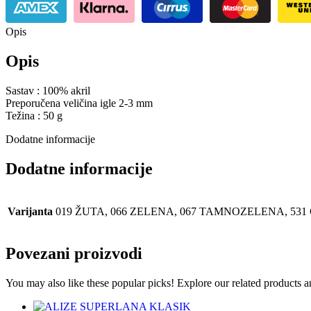
Opis
Opis
Sastav : 100% akril
Preporučena veličina igle 2-3 mm
Težina : 50 g
Dodatne informacije
Dodatne informacije
Varijanta
019 ŽUTA, 066 ZELENA, 067 TAMNOZELENA, 531
Povezani proizvodi
You may also like these popular picks! Explore our related products a