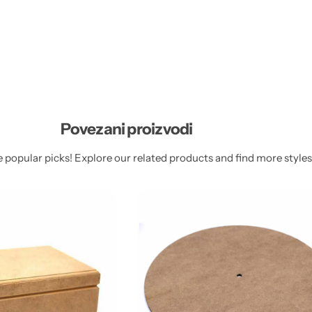
Povezani proizvodi
 popular picks! Explore our related products and find more styles 