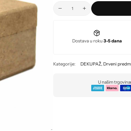
Dostava u roku
3-5 dana
Kategorije:
DEKUPAŽ
,
Drveni predm
U našim trgovina