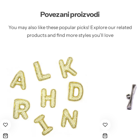
Povezani proizvodi
You may also like these popular picks! Explore our related
products and find more styles you’ll love